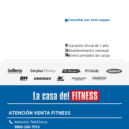
Consultar por este equipo
Garantía oficial de 1 año
Mantenimiento mensual
Envíos armados sin cargo
ATENCIÓN VENTA FITNESS
Atención Telefónica
0800-266-7010