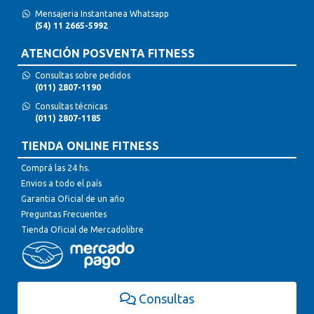
Mensajeria Instantanea Whatsapp
(54) 11 2665-5992
ATENCIÓN POSVENTA FITNESS
Consultas sobre pedidos
(011) 2807-1190
Consultas técnicas
(011) 2807-1185
TIENDA ONLINE FITNESS
Comprá las 24 hs.
Envios a todo el país
Garantia Oficial de un año
Preguntas Frecuentes
Tienda Oficial de Mercadolibre
Consultas