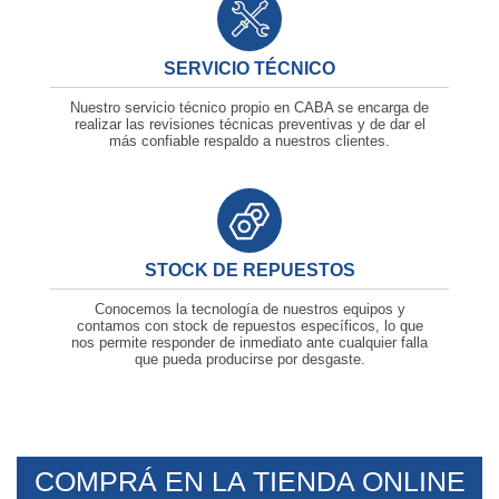
SERVICIO TÉCNICO
Nuestro servicio técnico propio en CABA se encarga de
realizar las revisiones técnicas preventivas y de dar el
más confiable respaldo a nuestros clientes.
STOCK DE REPUESTOS
Conocemos la tecnología de nuestros equipos y
contamos con stock de repuestos específicos, lo que
nos permite responder de inmediato ante cualquier falla
que pueda producirse por desgaste.
COMPRÁ EN LA TIENDA ONLINE