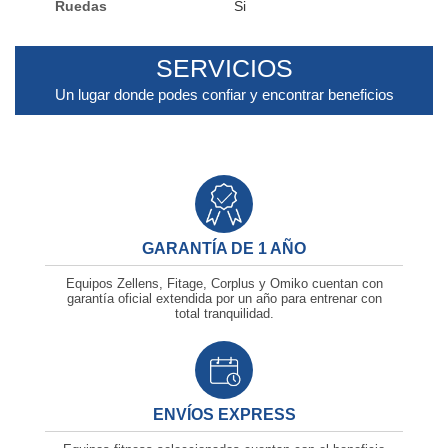
Ruedas
Si
SERVICIOS
Un lugar donde podes confiar y encontrar beneficios
GARANTÍA DE 1 AÑO
Equipos Zellens, Fitage, Corplus y Omiko cuentan con
garantía oficial extendida por un año para entrenar con
total tranquilidad.
ENVÍOS EXPRESS