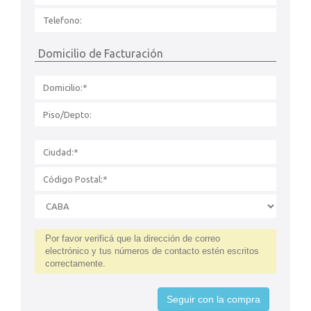
Domicilio de Facturación
Por favor verificá que la dirección de correo
electrónico y tus números de contacto estén escritos
correctamente.
Seguir con la compra