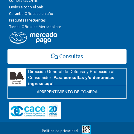
Comprá las 24 hs.
Envios a todo el país
Garantia Oficial de un año
Preguntas Frecuentes
Tienda Oficial de Mercadolibre
Consultas
Dirección General de Defensa y Protección al
Consumidor:
Para consultas y/o denuncias
ingrese aquí
ARREPENTIMIENTO DE COMPRA
Politica de privacidad