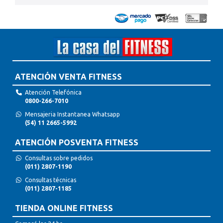
ATENCIÓN VENTA FITNESS
Atención Telefónica
0800-266-7010
Mensajeria Instantanea Whatsapp
(54) 11 2665-5992
ATENCIÓN POSVENTA FITNESS
Consultas sobre pedidos
(011) 2807-1190
Consultas técnicas
(011) 2807-1185
TIENDA ONLINE FITNESS